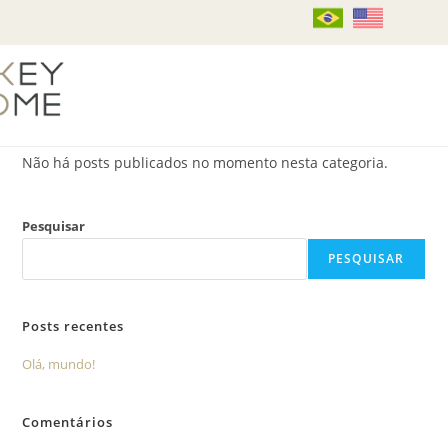
Não há posts publicados no momento nesta categoria.
Pesquisar
PESQUISAR
Posts recentes
Olá, mundo!
Comentários